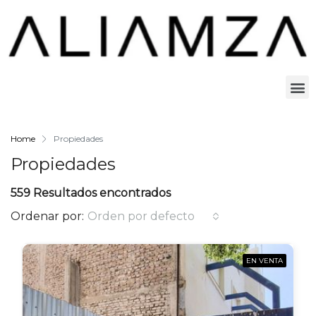
Home
Propiedades
Propiedades
559 Resultados encontrados
Ordenar por:
Orden por defecto
EN VENTA