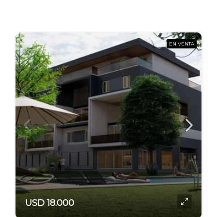
EN VENTA
USD 18.000