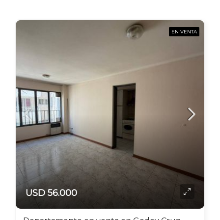
EN VENTA
USD 56.000