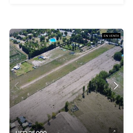
EN VENTA