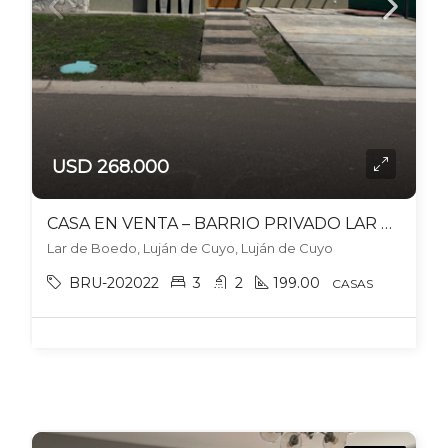
USD 268.000
CASA EN VENTA – BARRIO PRIVADO LAR DE BOEDO!
Lar de Boedo, Luján de Cuyo, Luján de Cuyo
BRU-202022
3
2
199.00
CASAS