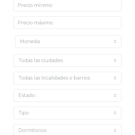
Moneda
Todas las ciudades
Todas las localidades o barrios
Estado
Tipo
Dormitorios