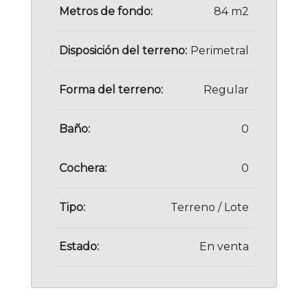
Metros de fondo:
84 m2
Disposición del terreno:
Perimetral
Forma del terreno:
Regular
Baño:
0
Cochera:
0
Tipo:
Terreno / Lote
Estado:
En venta