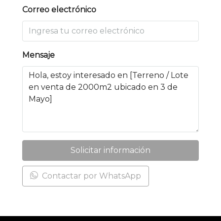
Correo electrónico
Mensaje
Solicitar información
Contactar por WhatsApp