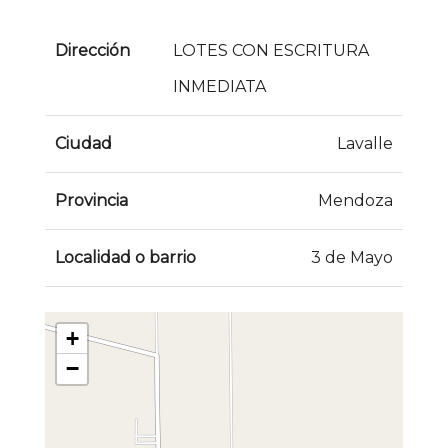
Dirección
LOTES CON ESCRITURA
INMEDIATA
Ciudad
Lavalle
Provincia
Mendoza
Localidad o barrio
3 de Mayo
+
−