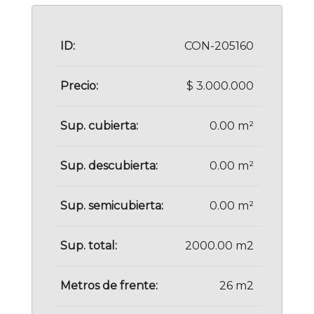
ID:
CON-205160
Precio:
$ 3.000.000
Sup. cubierta:
0.00 m²
Sup. descubierta:
0.00 m²
Sup. semicubierta:
0.00 m²
Sup. total:
2000.00 m2
Metros de frente:
26 m2