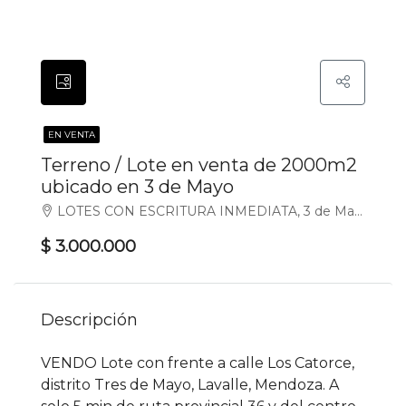
EN VENTA
Terreno / Lote en venta de 2000m2
ubicado en 3 de Mayo
LOTES CON ESCRITURA INMEDIATA, 3 de Mayo, Lavalle
$ 3.000.000
Descripción
VENDO Lote con frente a calle Los Catorce,
distrito Tres de Mayo, Lavalle, Mendoza. A