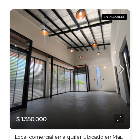
EN ALQUILER
$ 1.350.000
Local comercial en alquiler ubicado en Maipú – Zona Il Mercato – Foresta