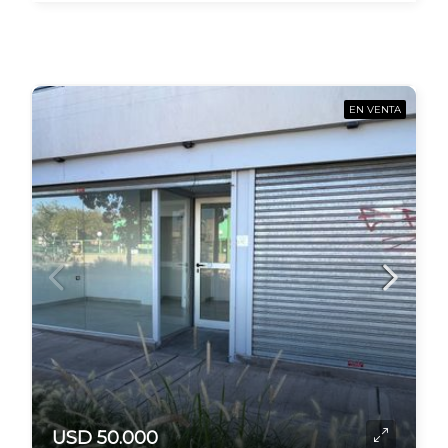
EN VENTA
USD 50.000