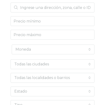
Moneda
Todas las ciudades
Todas las localidades o barrios
Estado
Tipo