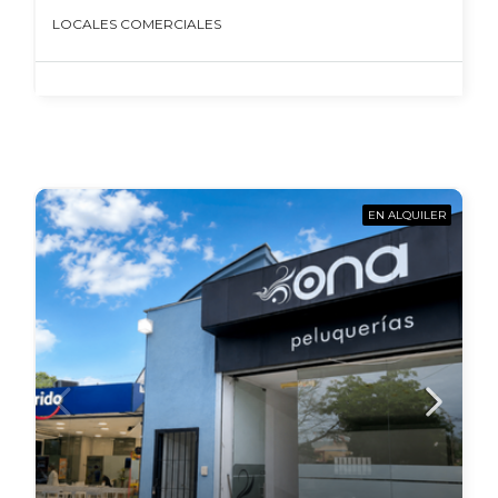
LOCALES COMERCIALES
EN ALQUILER