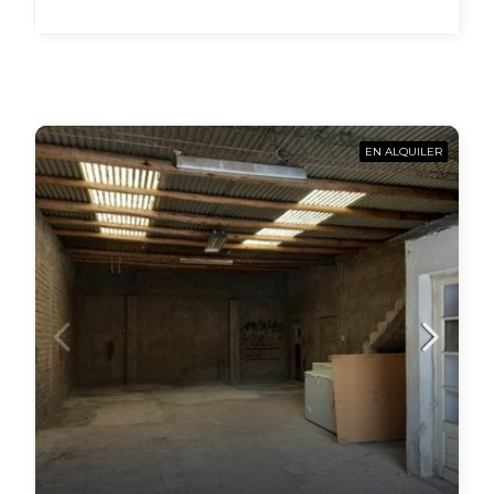
EN ALQUILER