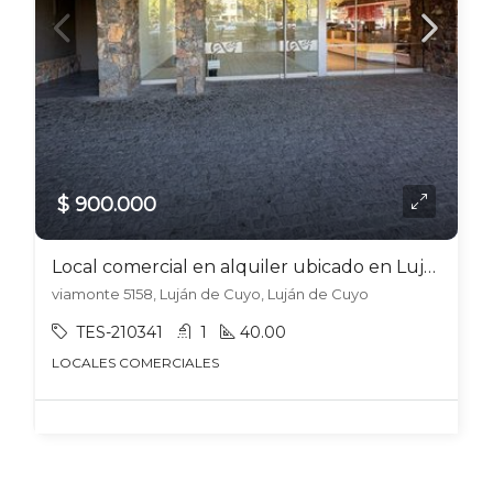
$ 900.000
Local comercial en alquiler ubicado en Luján de Cuyo
viamonte 5158, Luján de Cuyo, Luján de Cuyo
TES-210341
1
40.00
LOCALES COMERCIALES