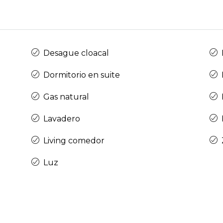
Desague cloacal
Dormitorio en suite
Gas natural
Lavadero
Living comedor
Luz