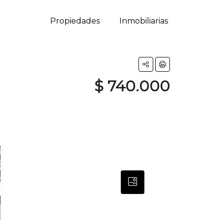
Propiedades
Inmobiliarias
$ 740.000