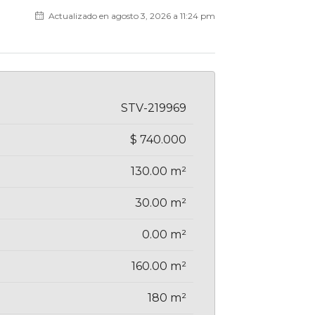
Actualizado en agosto 3, 2026 a 11:24 pm
STV-219969
$ 740.000
130.00 m²
30.00 m²
0.00 m²
160.00 m²
180 m²