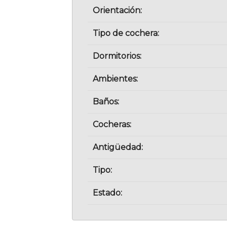
Orientación:
Tipo de cochera:
Dormitorios:
Ambientes:
Baños:
Cocheras:
Antigüedad:
Tipo:
Estado: