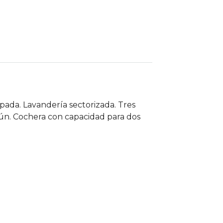
pada. Lavandería sectorizada. Tres
mún. Cochera con capacidad para dos