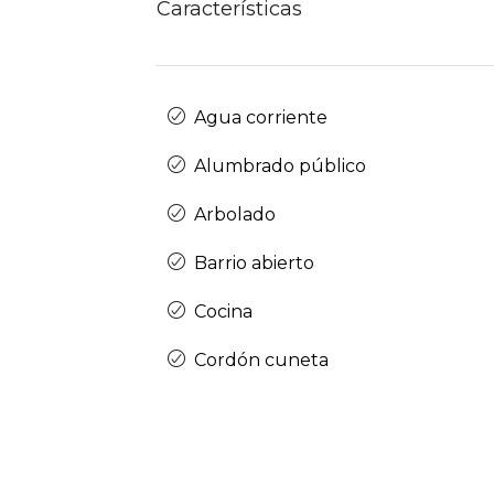
Características
Agua corriente
Alumbrado público
Arbolado
Barrio abierto
Cocina
Cordón cuneta