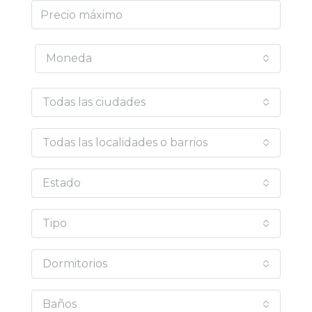
Moneda
Todas las ciudades
Todas las localidades o barrios
Estado
Tipo
Dormitorios
Baños