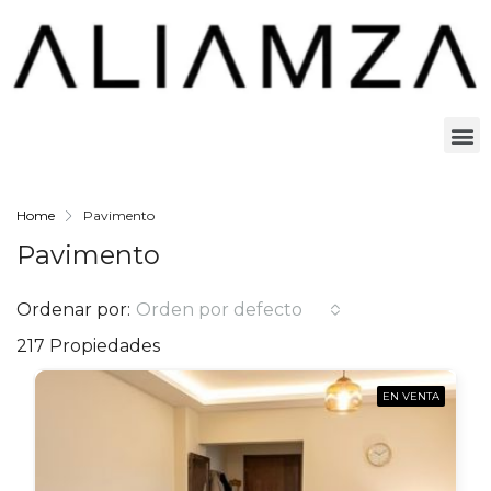
Home
Pavimento
Pavimento
Ordenar por:
Orden por defecto
217 Propiedades
EN VENTA