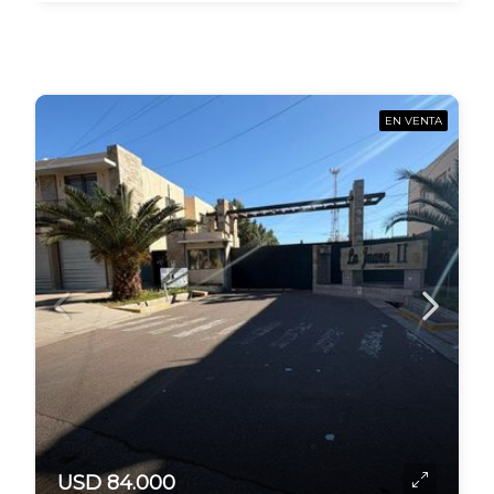
EN VENTA
USD 84.000