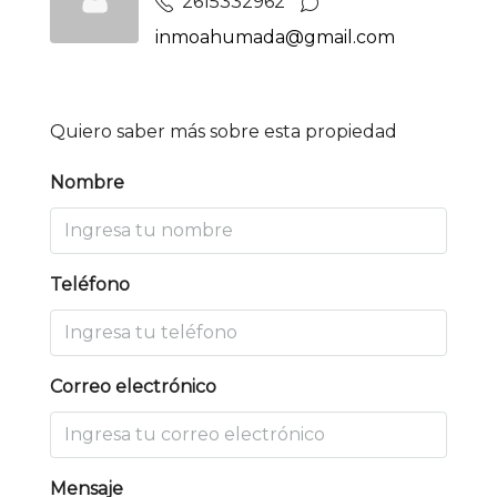
2615332962
inmoahumada@gmail.com
Quiero saber más sobre esta propiedad
Nombre
Teléfono
Correo electrónico
Mensaje