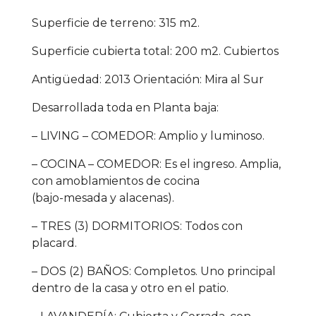
Superficie de terreno: 315 m2.
Superficie cubierta total: 200 m2. Cubiertos
Antigüedad: 2013 Orientación: Mira al Sur
Desarrollada toda en Planta baja:
– LIVING – COMEDOR: Amplio y luminoso.
– COCINA – COMEDOR: Es el ingreso. Amplia,
con amoblamientos de cocina
(bajo-mesada y alacenas).
– TRES (3) DORMITORIOS: Todos con
placard.
– DOS (2) BAÑOS: Completos. Uno principal
dentro de la casa y otro en el patio.