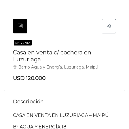
EN VENTA
Casa en venta c/ cochera en
Luzuriaga
Barrio Agua y Energía, Luzuriaga, Maipú
USD 120.000
Descripción
CASA EN VENTA EN LUZURIAGA – MAIPÚ
B° AGUA Y ENERGÍA 18