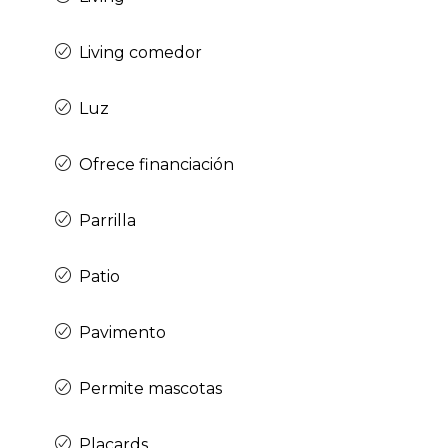
Living comedor
Luz
Ofrece financiación
Parrilla
Patio
Pavimento
Permite mascotas
Placards