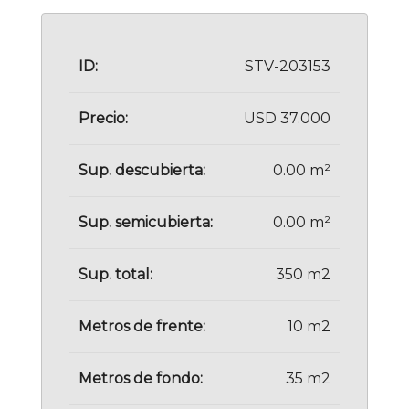
ID:
STV-203153
Precio:
USD 37.000
Sup. descubierta:
0.00 m²
Sup. semicubierta:
0.00 m²
Sup. total:
350 m2
Metros de frente:
10 m2
Metros de fondo:
35 m2