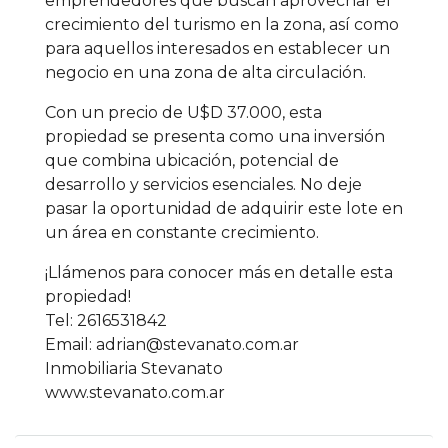
emprendedores que buscan aprovechar el
crecimiento del turismo en la zona, así como
para aquellos interesados en establecer un
negocio en una zona de alta circulación.
Con un precio de U$D 37.000, esta
propiedad se presenta como una inversión
que combina ubicación, potencial de
desarrollo y servicios esenciales. No deje
pasar la oportunidad de adquirir este lote en
un área en constante crecimiento.
¡Llámenos para conocer más en detalle esta
propiedad!
Tel: 2616531842
Email: adrian@stevanato.com.ar
Inmobiliaria Stevanato
www.stevanato.com.ar