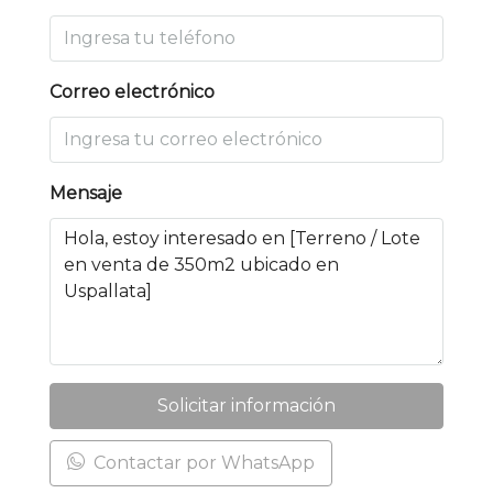
Correo electrónico
Mensaje
Solicitar información
Contactar por WhatsApp