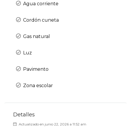
Agua corriente
Cordón cuneta
Gas natural
Luz
Pavimento
Zona escolar
Detalles
Actualizado en junio 22, 2026 a 11:52 am