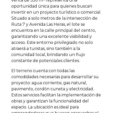
venta de 350 m² representa una
oportunidad única para quienes buscan
invertir en un proyecto turístico o comercial.
Situado a solo metros de la intersección de
Ruta 7 y Avenida Las Heras, el lote se
encuentra en la calle principal del centro,
garantizando una excelente visibilidad y
acceso. Este entorno privilegiado no solo
atraerá a turistas, sino también a la
comunidad local, brindando un flujo
constante de potenciales clientes.
El terreno cuenta con todas las
comodidades necesarias para desarrollar su
proyecto: agua corriente, gas natural,
pavimento, cordón cuneta y electricidad.
Estos servicios facilitan la implementación de
obras y garantizan la funcionalidad del
espacio. La ubicación es ideal para