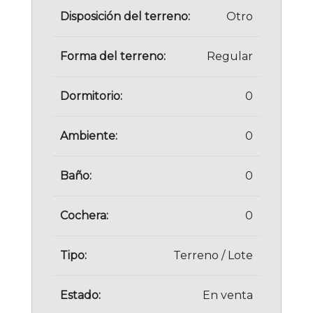
Disposición del terreno:
Otro
Forma del terreno:
Regular
Dormitorio:
0
Ambiente:
0
Baño:
0
Cochera:
0
Tipo:
Terreno / Lote
Estado:
En venta