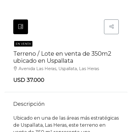
EN VENTA
Terreno / Lote en venta de 350m2
ubicado en Uspallata
Avenida Las Heras, Uspallata, Las Heras
USD 37.000
Descripción
Ubicado en una de las áreas más estratégicas
de Uspallata, Las Heras, este terreno en