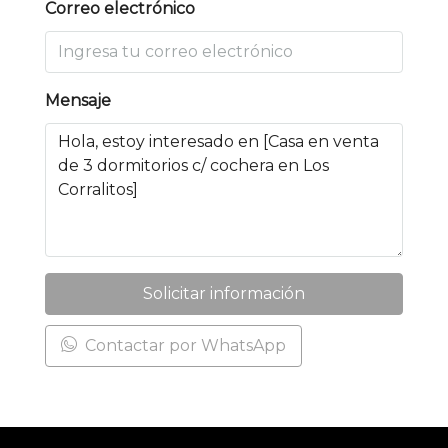
Correo electrónico
Mensaje
Solicitar información
Contactar por WhatsApp