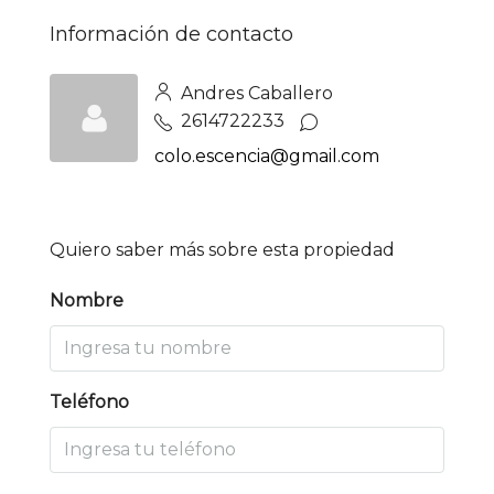
Información de contacto
Andres Caballero
2614722233
colo.escencia@gmail.com
Quiero saber más sobre esta propiedad
Nombre
Teléfono