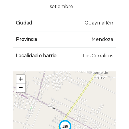
setiembre
Ciudad
Guaymallén
Provincia
Mendoza
Localidad o barrio
Los Corralitos
+
−