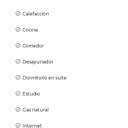
Calefacción
Cocina
Comedor
Desayunador
Dormitorio en suite
Estudio
Gas natural
Internet