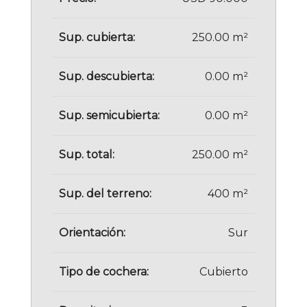
Sup. cubierta:
250.00 m²
Sup. descubierta:
0.00 m²
Sup. semicubierta:
0.00 m²
Sup. total:
250.00 m²
Sup. del terreno:
400 m²
Orientación:
Sur
Tipo de cochera:
Cubierto