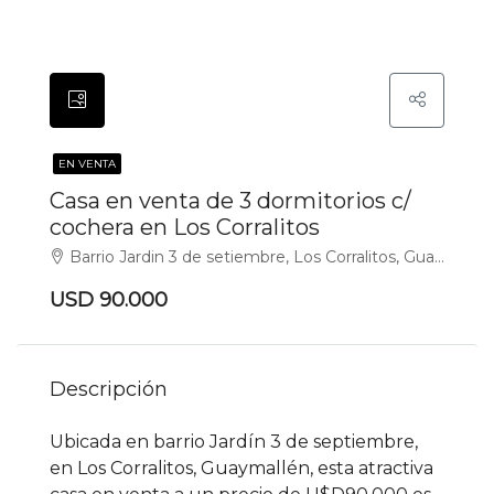
EN VENTA
Casa en venta de 3 dormitorios c/
cochera en Los Corralitos
Barrio Jardin 3 de setiembre, Los Corralitos, Guaymallén
USD 90.000
Descripción
Ubicada en barrio Jardín 3 de septiembre,
en Los Corralitos, Guaymallén, esta atractiva