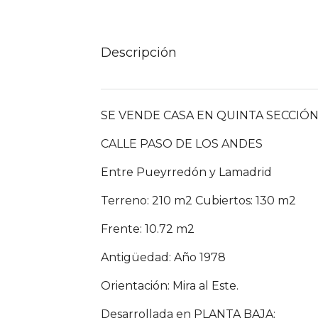
Descripción
SE VENDE CASA EN QUINTA SECCIÓ
CALLE PASO DE LOS ANDES
Entre Pueyrredón y Lamadrid
Terreno: 210 m2 Cubiertos: 130 m2
Frente: 10.72 m2
Antigüedad: Año 1978
Orientación: Mira al Este.
Desarrollada en PLANTA BAJA: