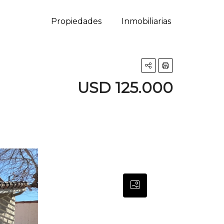
Propiedades
Inmobiliarias
USD 125.000