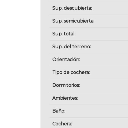
Sup. descubierta:
Sup. semicubierta:
Sup. total:
Sup. del terreno:
Orientación:
Tipo de cochera:
Dormitorios:
Ambientes:
Baño:
Cochera: