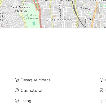
Desague cloacal
Gas natural
Living