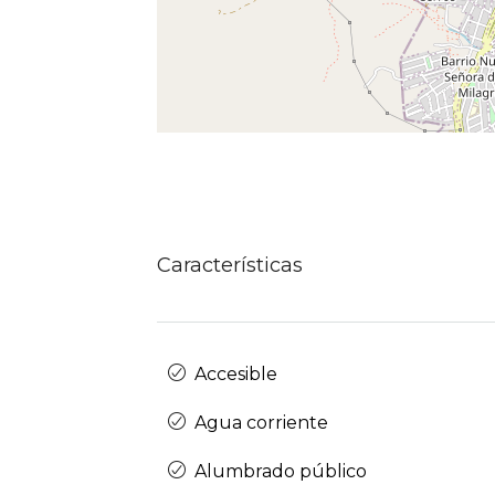
Características
Accesible
Agua corriente
Alumbrado público