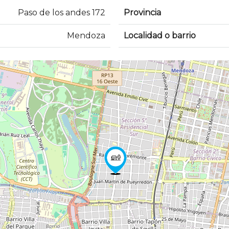
Paso de los andes 172
Provincia
Mendoza
Localidad o barrio