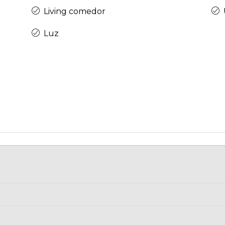
Living comedor
Luz