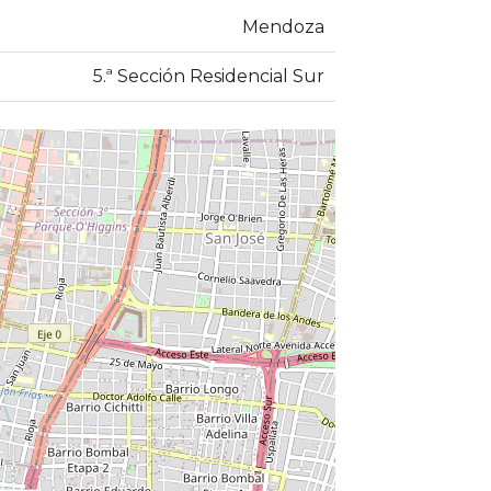
Mendoza
5.ª Sección Residencial Sur