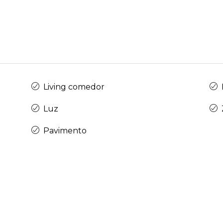
Living comedor
Luz
Pavimento