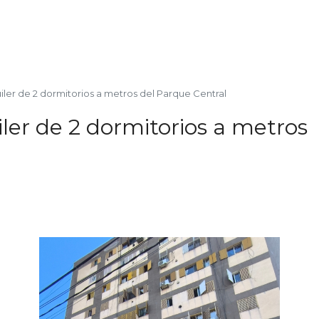
ler de 2 dormitorios a metros del Parque Central
er de 2 dormitorios a metros