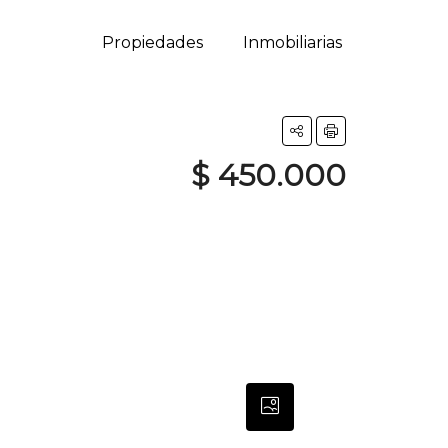
Propiedades
Inmobiliarias
$ 450.000