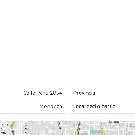
Calle Perù 2854
Provincia
Mendoza
Localidad o barrio