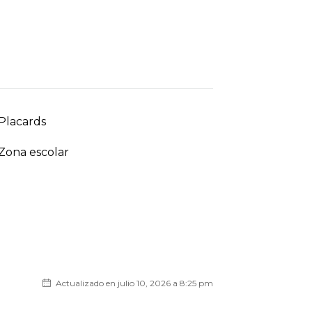
Placards
Zona escolar
Actualizado en julio 10, 2026 a 8:25 pm