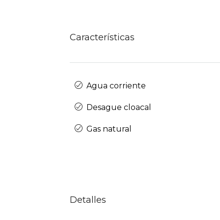
Características
Agua corriente
Desague cloacal
Gas natural
Detalles