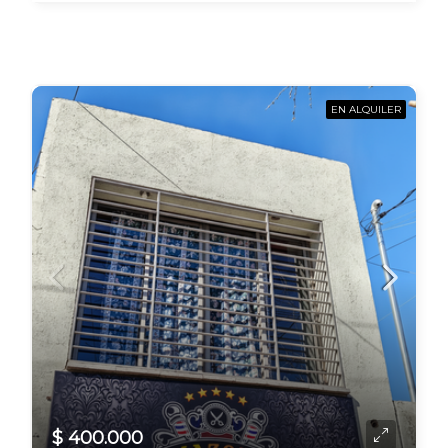
EN ALQUILER
$ 400.000