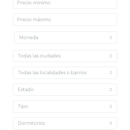
Moneda
Todas las ciudades
Todas las localidades o barrios
Estado
Tipo
Dormitorios