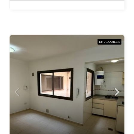
EN ALQUILER