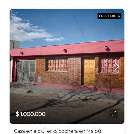
EN ALQUILER
$ 1.000.000
Casa en alquiler c/ cochera en Maipú