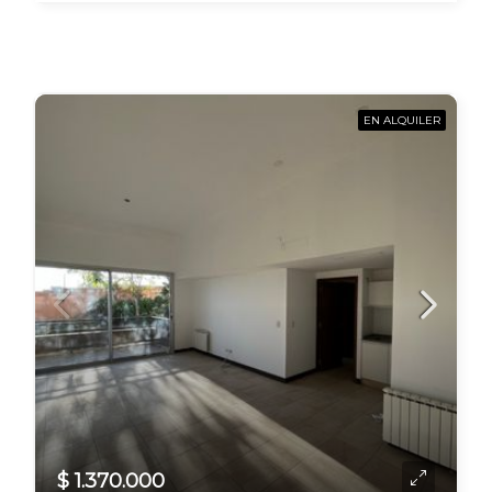
EN ALQUILER
$ 1.370.000