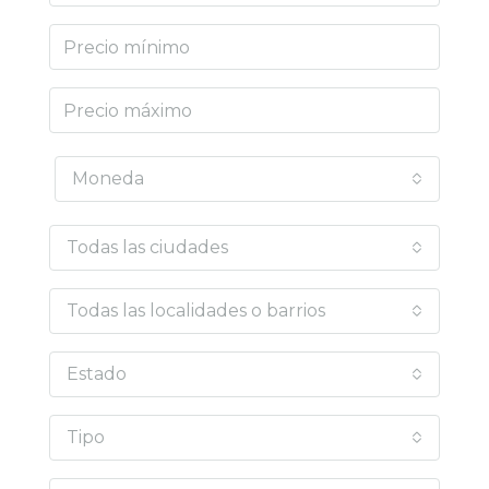
Moneda
Todas las ciudades
Todas las localidades o barrios
Estado
Tipo