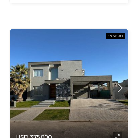
EN VENTA
USD 375.000