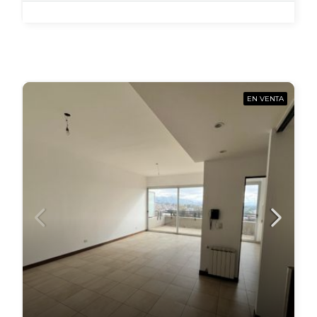
EN VENTA