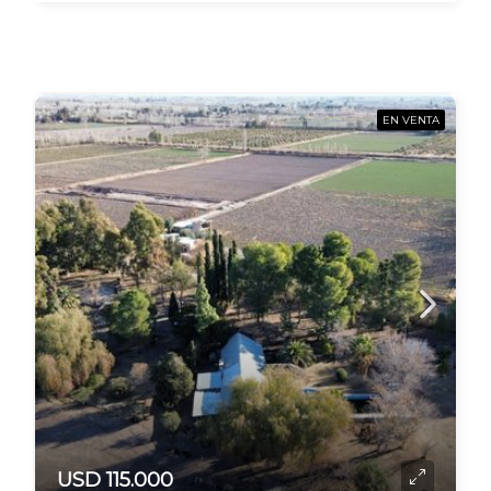
EN VENTA
USD 115.000