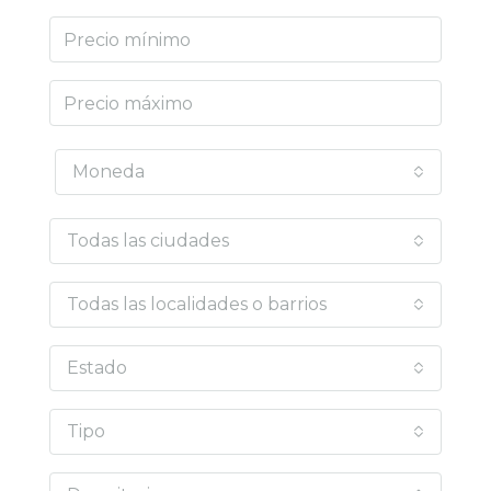
Moneda
Todas las ciudades
Todas las localidades o barrios
Estado
Tipo