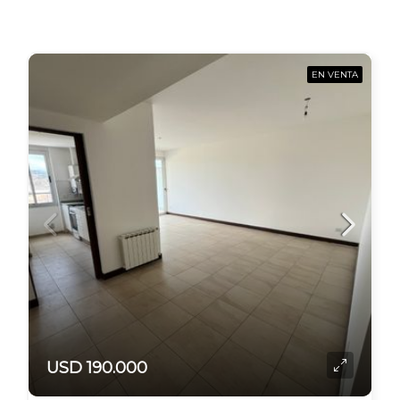
EN VENTA
USD 190.000