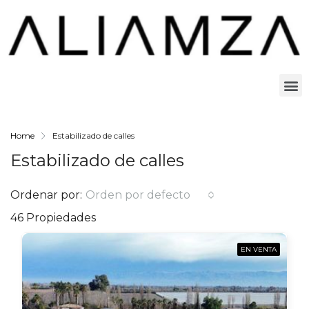
Home
Estabilizado de calles
Estabilizado de calles
Ordenar por:
Orden por defecto
46 Propiedades
EN VENTA