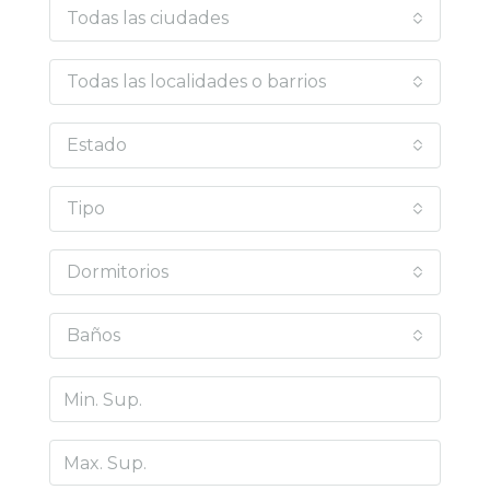
Todas las ciudades
Todas las localidades o barrios
Estado
Tipo
Dormitorios
Baños