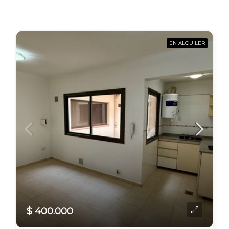
EN ALQUILER
$ 400.000