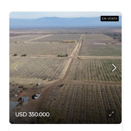
EN VENTA
USD 350.000