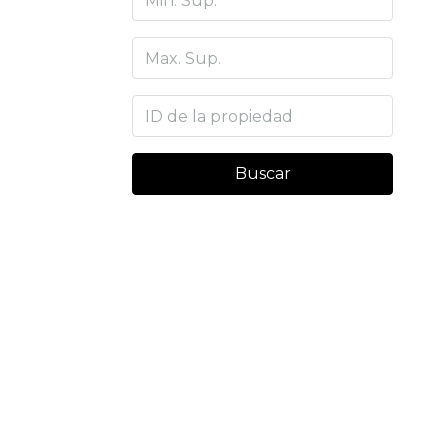
Buscar