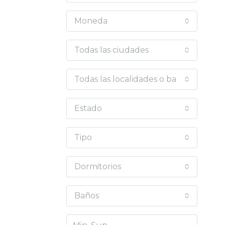
Moneda
Todas las ciudades
Todas las localidades o barrios
Estado
Tipo
Dormitorios
Baños