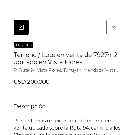
EN VENTA
Terreno / Lote en venta de 7927m2
ubicado en Vista Flores
Ruta 94 Vista Flores, Tunuyán, Mendoza, Vista Flores, Tunuyán
USD 200.000
Descripción
Presentamos un excepcional terreno en
venta ubicado sobre la Ruta 94, camino a los