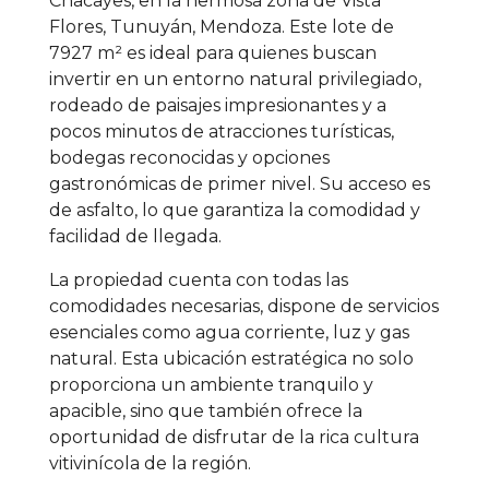
Chacayes, en la hermosa zona de Vista
Flores, Tunuyán, Mendoza. Este lote de
7927 m² es ideal para quienes buscan
invertir en un entorno natural privilegiado,
rodeado de paisajes impresionantes y a
pocos minutos de atracciones turísticas,
bodegas reconocidas y opciones
gastronómicas de primer nivel. Su acceso es
de asfalto, lo que garantiza la comodidad y
facilidad de llegada.
La propiedad cuenta con todas las
comodidades necesarias, dispone de servicios
esenciales como agua corriente, luz y gas
natural. Esta ubicación estratégica no solo
proporciona un ambiente tranquilo y
apacible, sino que también ofrece la
oportunidad de disfrutar de la rica cultura
vitivinícola de la región.