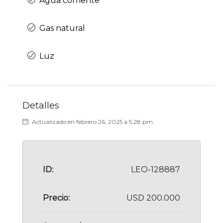
Agua corriente
Gas natural
Luz
Detalles
Actualizado en febrero 26, 2025 a 5:28 pm
ID:
LEO-128887
Precio:
USD 200.000