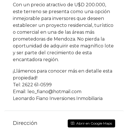
Con un precio atractivo de U$D 200.000,
este terreno se presenta como una opción
inmejorable para inversores que deseen
establecer un proyecto residencial, turístico
o comercial en una de las áreas más
prometedoras de Mendoza. No pierda la
oportunidad de adquirir este magnífico lote
y ser parte del crecimiento de esta
encantadora región.
¡Llámenos para conocer más en detalle esta
propiedad!
Tel: 2622 61-0599
Email: leo_fiano@hotmail.com
Leonardo Fiano Inversiones Inmobiliaria
Dirección
Abrir en Google Maps