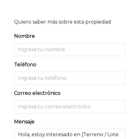
Quiero saber más sobre esta propiedad
Nombre
Teléfono
Correo electrónico
Mensaje