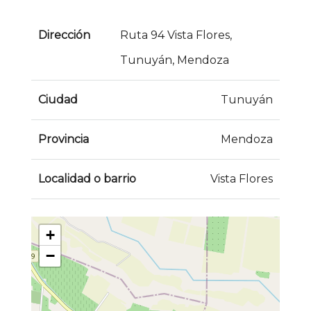
Dirección
Ruta 94 Vista Flores,
Tunuyán, Mendoza
Ciudad
Tunuyán
Provincia
Mendoza
Localidad o barrio
Vista Flores
+
−