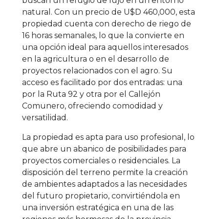
buscan un refugio de lujo en un entorno
natural. Con un precio de U$D 460,000, esta
propiedad cuenta con derecho de riego de
16 horas semanales, lo que la convierte en
una opción ideal para aquellos interesados
en la agricultura o en el desarrollo de
proyectos relacionados con el agro. Su
acceso es facilitado por dos entradas: una
por la Ruta 92 y otra por el Callejón
Comunero, ofreciendo comodidad y
versatilidad.
La propiedad es apta para uso profesional, lo
que abre un abanico de posibilidades para
proyectos comerciales o residenciales. La
disposición del terreno permite la creación
de ambientes adaptados a las necesidades
del futuro propietario, convirtiéndola en
una inversión estratégica en una de las