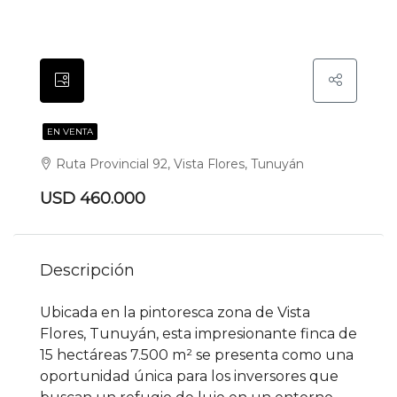
EN VENTA
Ruta Provincial 92, Vista Flores, Tunuyán
USD 460.000
Descripción
Ubicada en la pintoresca zona de Vista
Flores, Tunuyán, esta impresionante finca de
15 hectáreas 7.500 m² se presenta como una
oportunidad única para los inversores que