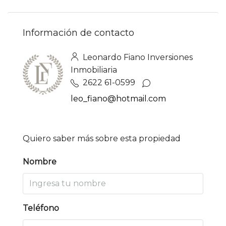
Información de contacto
Leonardo Fiano Inversiones
Inmobiliaria
2622 61-0599
leo_fiano@hotmail.com
Quiero saber más sobre esta propiedad
Nombre
Teléfono