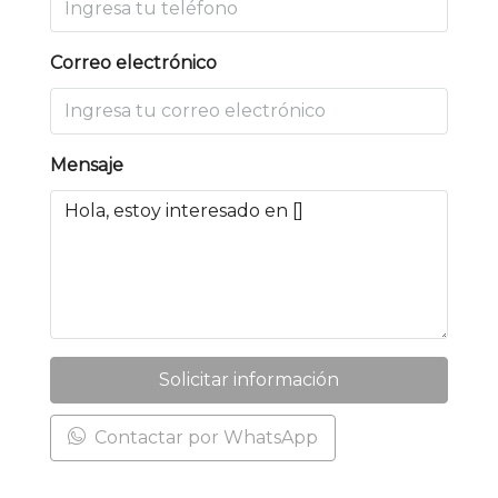
Correo electrónico
Mensaje
Solicitar información
Contactar por WhatsApp