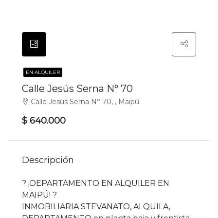
EN ALQUILER
Calle Jesús Serna N° 70
Calle Jesús Serna N° 70, , Maipú
$ 640.000
Descripción
? ¡DEPARTAMENTO EN ALQUILER EN
MAIPÚ! ?
INMOBILIARIA STEVANATO, ALQUILA,