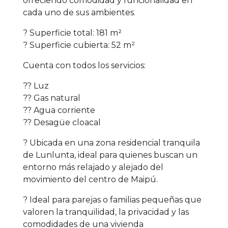
ofreciendo comodidad y funcionalidad en
cada uno de sus ambientes.
? Superficie total: 181 m²
? Superficie cubierta: 52 m²
Cuenta con todos los servicios:
?? Luz
?? Gas natural
?? Agua corriente
?? Desagüe cloacal
? Ubicada en una zona residencial tranquila
de Lunlunta, ideal para quienes buscan un
entorno más relajado y alejado del
movimiento del centro de Maipú.
? Ideal para parejas o familias pequeñas que
valoren la tranquilidad, la privacidad y las
comodidades de una vivienda