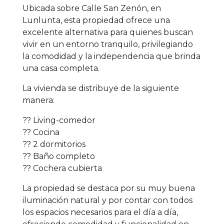
Ubicada sobre Calle San Zenón, en
Lunlunta, esta propiedad ofrece una
excelente alternativa para quienes buscan
vivir en un entorno tranquilo, privilegiando
la comodidad y la independencia que brinda
una casa completa.
La vivienda se distribuye de la siguiente
manera:
?? Living-comedor
?? Cocina
?? 2 dormitorios
?? Baño completo
?? Cochera cubierta
La propiedad se destaca por su muy buena
iluminación natural y por contar con todos
los espacios necesarios para el día a día,