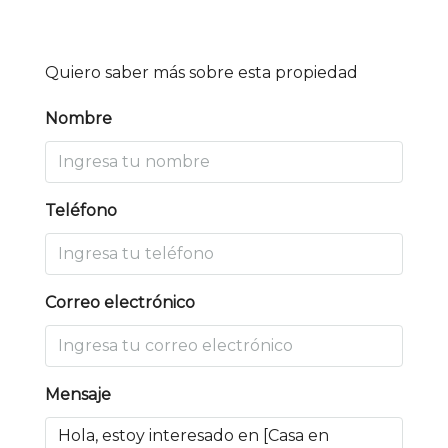
Quiero saber más sobre esta propiedad
Nombre
Teléfono
Correo electrónico
Mensaje