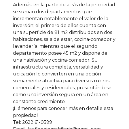
Además, en la parte de atrás de la propiedad
se suman dos departamentos que
incrementan notablemente el valor de la
inversión; el primero de ellos cuenta con
una superficie de 81 m2 distribuidos en dos
habitaciones, sala de estar, cocina-comedor y
lavandería, mientras que el segundo
departamento posee 45 m2 y dispone de
una habitación y cocina-comedor. Su
infraestructura completa, versatilidad y
ubicación lo convierten en una opción
sumamente atractiva para diversos rubros
comerciales y residenciales, presentándose
como una inversión segura en un área en
constante crecimiento.
¡Llámenos para conocer más en detalle esta
propiedad!
Tel: 2622 61-0599