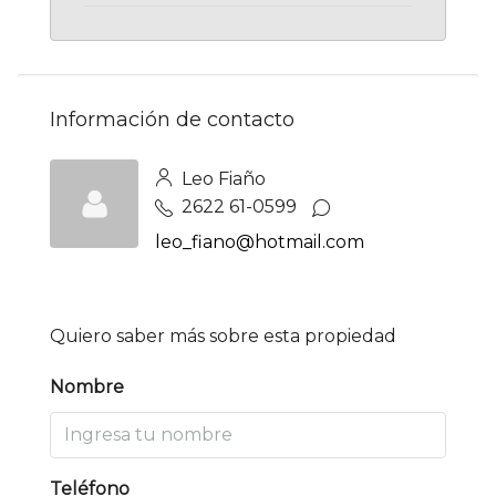
Información de contacto
Leo Fiaño
2622 61-0599
leo_fiano@hotmail.com
Quiero saber más sobre esta propiedad
Nombre
Teléfono