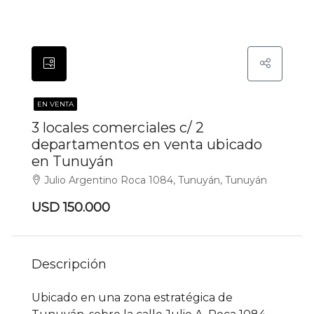
EN VENTA
3 locales comerciales c/ 2
departamentos en venta ubicado
en Tunuyán
Julio Argentino Roca 1084, Tunuyán, Tunuyán
USD 150.000
Descripción
Ubicado en una zona estratégica de