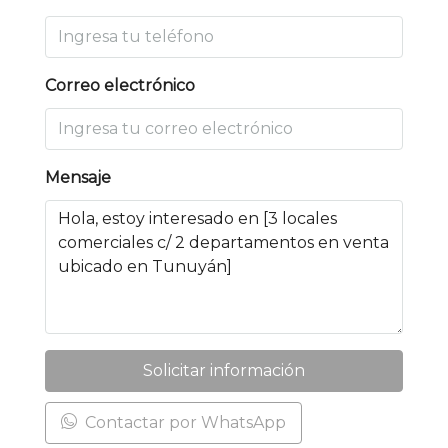
Correo electrónico
Mensaje
Solicitar información
Contactar por WhatsApp