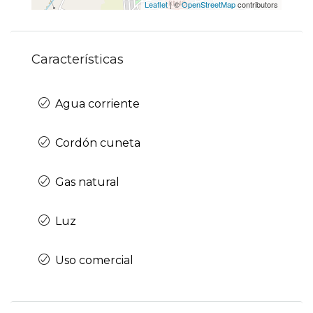
Leaflet
| ©
OpenStreetMap
contributors
Características
Agua corriente
Cordón cuneta
Gas natural
Luz
Uso comercial