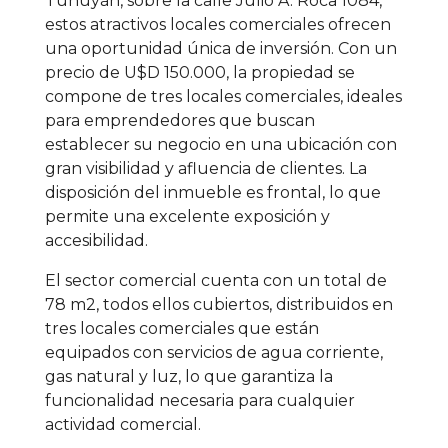
Tunuyán, sobre la calle Julio A. Roca 1084,
estos atractivos locales comerciales ofrecen
una oportunidad única de inversión. Con un
precio de U$D 150.000, la propiedad se
compone de tres locales comerciales, ideales
para emprendedores que buscan
establecer su negocio en una ubicación con
gran visibilidad y afluencia de clientes. La
disposición del inmueble es frontal, lo que
permite una excelente exposición y
accesibilidad.
El sector comercial cuenta con un total de
78 m2, todos ellos cubiertos, distribuidos en
tres locales comerciales que están
equipados con servicios de agua corriente,
gas natural y luz, lo que garantiza la
funcionalidad necesaria para cualquier
actividad comercial.