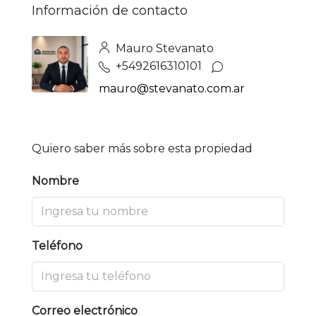
Información de contacto
Mauro Stevanato
+5492616310101
mauro@stevanato.com.ar
Quiero saber más sobre esta propiedad
Nombre
Teléfono
Correo electrónico