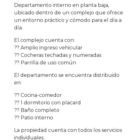
Departamento interno en planta baja,
ubicado dentro de un complejo que ofrece
un entorno práctico y cómodo para el día a
día.
El complejo cuenta con:
?? Amplio ingreso vehicular
?? Cocheras techadas y numeradas
?? Parrilla de uso común
El departamento se encuentra distribuido
en:
?? Cocina-comedor
?? 1 dormitorio con placard
?? Baño completo
?? Patio interno
La propiedad cuenta con todos los servicios
individuales.