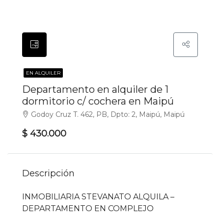
EN ALQUILER
Departamento en alquiler de 1
dormitorio c/ cochera en Maipú
Godoy Cruz T. 462, PB, Dpto: 2, Maipú, Maipú
$ 430.000
Descripción
INMOBILIARIA STEVANATO ALQUILA –
DEPARTAMENTO EN COMPLEJO