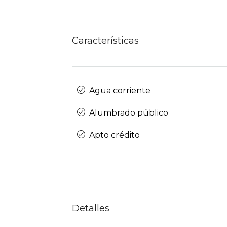
Características
Agua corriente
Alumbrado público
Apto crédito
Detalles