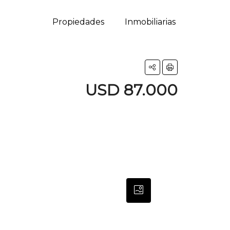
Propiedades
Inmobiliarias
USD 87.000