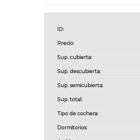
ID:
Precio:
Sup. cubierta:
Sup. descubierta:
Sup. semicubierta:
Sup. total:
Tipo de cochera:
Dormitorios: