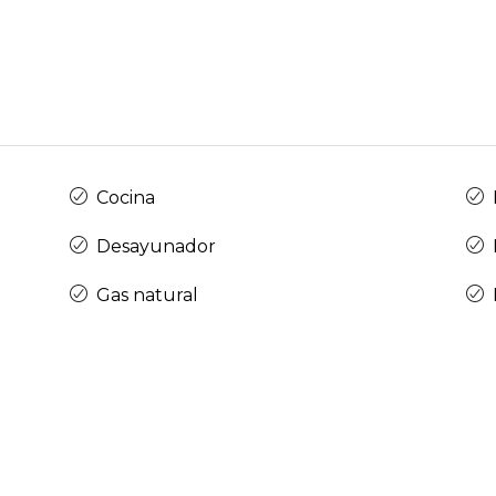
Cocina
Desayunador
Gas natural