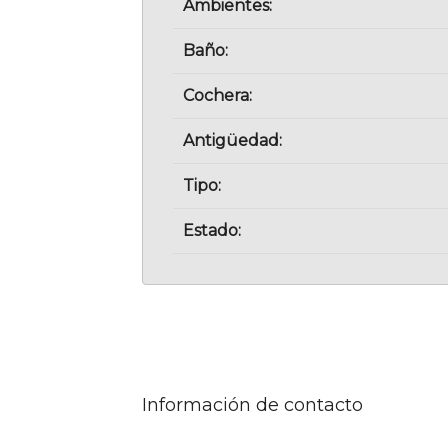
Ambientes:
Baño:
Cochera:
Antigüedad:
Tipo:
Estado:
Información de contacto