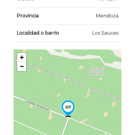
Provincia
Mendoza
Localidad o barrio
Los Sauces
+
−