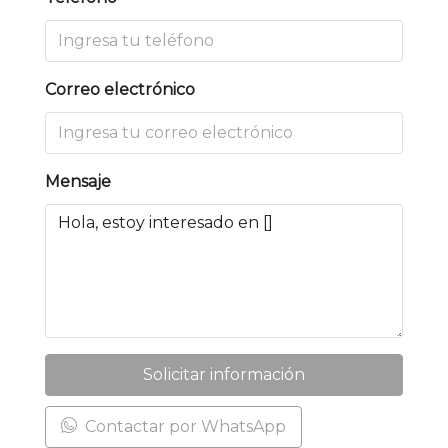
Correo electrónico
Mensaje
Solicitar información
Contactar por WhatsApp