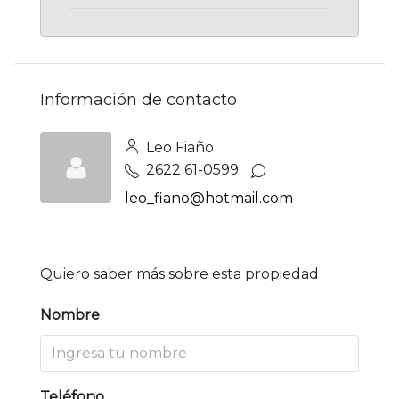
Información de contacto
Leo Fiaño
2622 61-0599
leo_fiano@hotmail.com
Quiero saber más sobre esta propiedad
Nombre
Teléfono