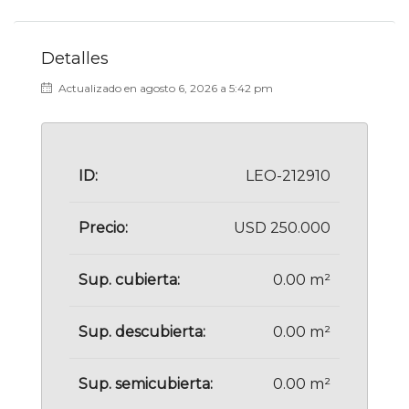
Detalles
Actualizado en agosto 6, 2026 a 5:42 pm
ID:
LEO-212910
Precio:
USD 250.000
Sup. cubierta:
0.00 m²
Sup. descubierta:
0.00 m²
Sup. semicubierta:
0.00 m²