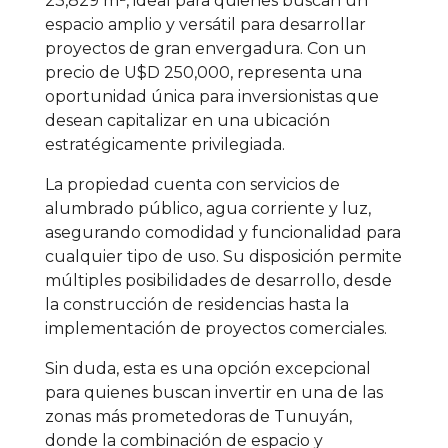
23,829 m², ideal para quienes buscan un
espacio amplio y versátil para desarrollar
proyectos de gran envergadura. Con un
precio de U$D 250,000, representa una
oportunidad única para inversionistas que
desean capitalizar en una ubicación
estratégicamente privilegiada.
La propiedad cuenta con servicios de
alumbrado público, agua corriente y luz,
asegurando comodidad y funcionalidad para
cualquier tipo de uso. Su disposición permite
múltiples posibilidades de desarrollo, desde
la construcción de residencias hasta la
implementación de proyectos comerciales.
Sin duda, esta es una opción excepcional
para quienes buscan invertir en una de las
zonas más prometedoras de Tunuyán,
donde la combinación de espacio y