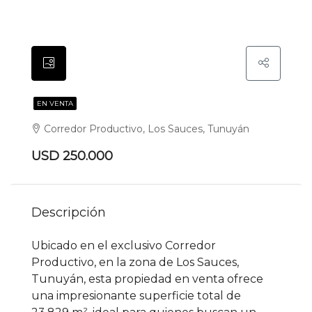
EN VENTA
Corredor Productivo, Los Sauces, Tunuyán
USD 250.000
Descripción
Ubicado en el exclusivo Corredor
Productivo, en la zona de Los Sauces,
Tunuyán, esta propiedad en venta ofrece
una impresionante superficie total de