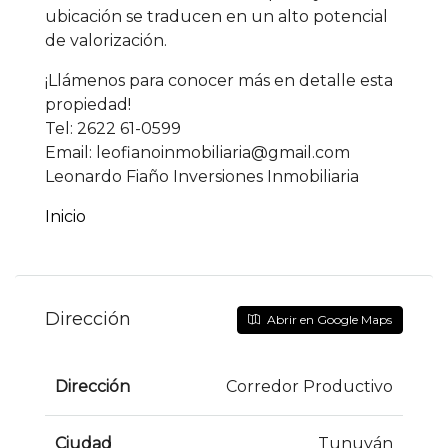
ubicación se traducen en un alto potencial
de valorización.
¡Llámenos para conocer más en detalle esta
propiedad!
Tel: 2622 61-0599
Email: leofianoinmobiliaria@gmail.com
Leonardo Fiaño Inversiones Inmobiliaria
Inicio
Dirección
Abrir en Google Maps
Dirección
Corredor Productivo
Ciudad
Tunuyán