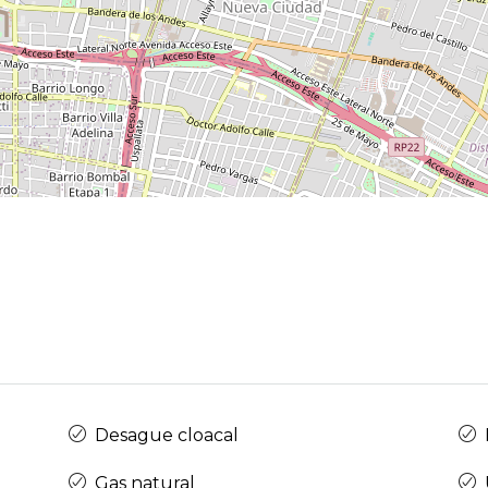
Desague cloacal
Gas natural