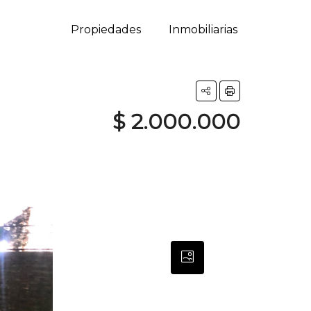
Propiedades
Inmobiliarias
$ 2.000.000