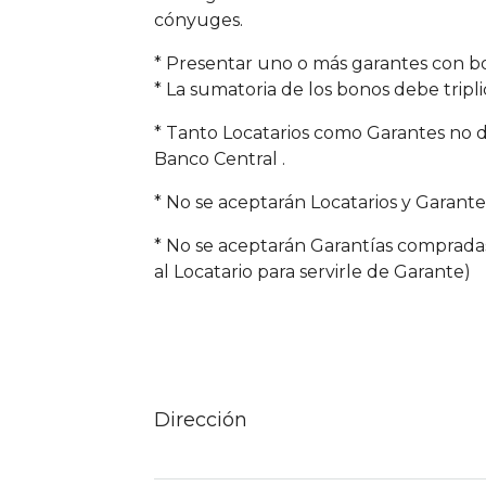
cónyuges.
* Presentar uno o más garantes con b
* La sumatoria de los bonos debe triplic
* Tanto Locatarios como Garantes no
Banco Central .
* No se aceptarán Locatarios y Garante
* No se aceptarán Garantías compradas
al Locatario para servirle de Garante)
Dirección