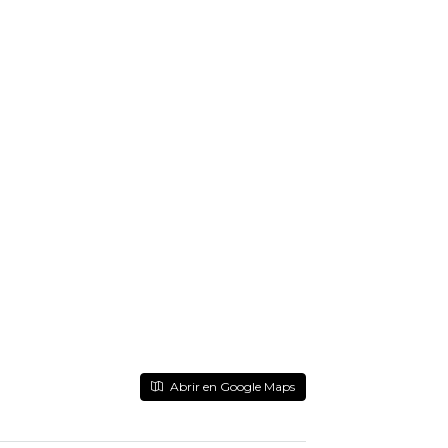
Abrir en Google Maps