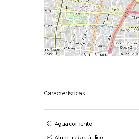
Características
Agua corriente
Alumbrado público