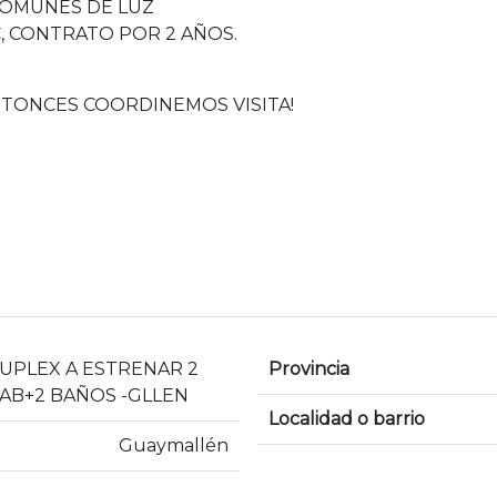
COMUNES DE LUZ
 CONTRATO POR 2 AÑOS.
NTONCES COORDINEMOS VISITA!
UPLEX A ESTRENAR 2
Provincia
AB+2 BAÑOS -GLLEN
Localidad o barrio
Guaymallén