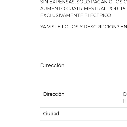
SIN EXPENSAS, SOLO PAGAN GTOS 
AUMENTO CUATRIMESTRAL POR IPC,
EXCLUSIVAMENTE ELECTRICO
YA VISTE FOTOS Y DESCRIPCION? E
Dirección
Dirección
D
H
Ciudad