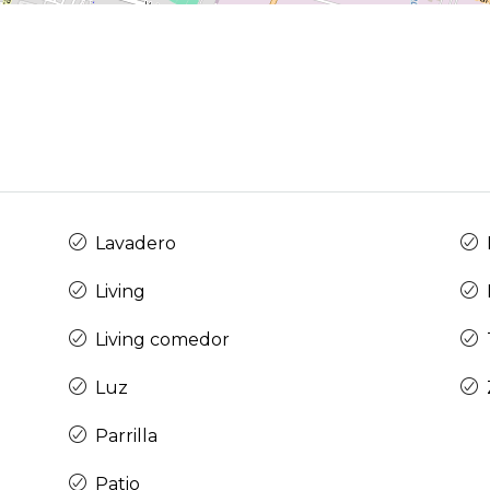
Lavadero
Living
Living comedor
Luz
Parrilla
Patio