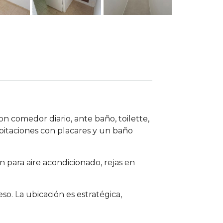
n comedor diario, ante baño, toilette,
abitaciones con placares y un baño
 para aire acondicionado, rejas en
. La ubicación es estratégica,