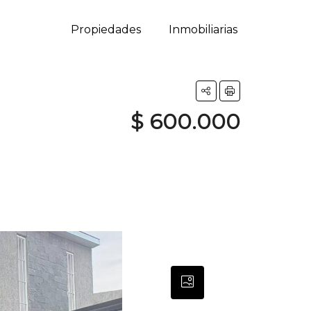
Propiedades
Inmobiliarias
$ 600.000