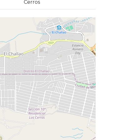
Cerros