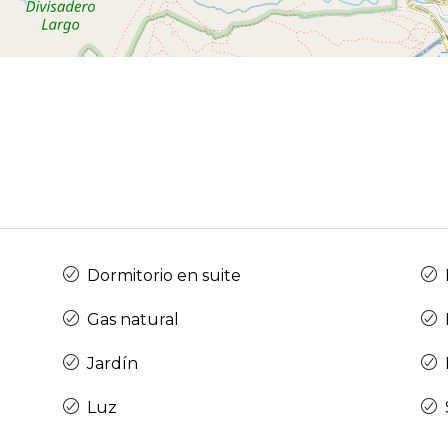
Dormitorio en suite
Gas natural
Jardín
Luz