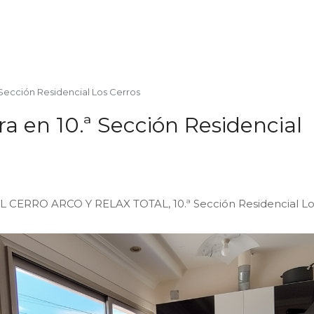
 Sección Residencial Los Cerros
a en 10.ª Sección Residencial
 CERRO ARCO Y RELAX TOTAL, 10.ª Sección Residencial Lo