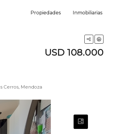
Propiedades
Inmobiliarias
USD 108.000
s Cerros, Mendoza