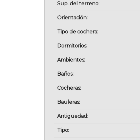
Sup. del terreno:
Orientación:
Tipo de cochera:
Dormitorios:
Ambientes:
Baños:
Cocheras:
Bauleras:
Antigüedad:
Tipo: