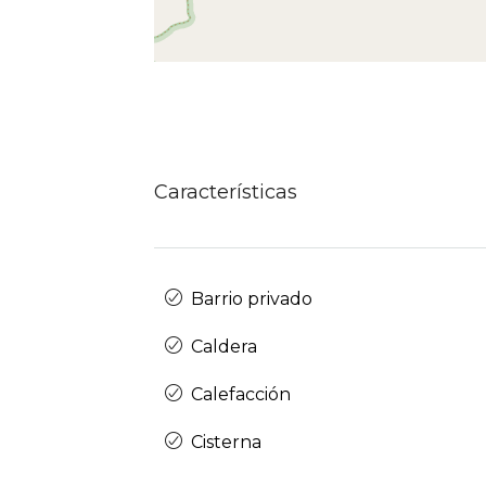
Características
Barrio privado
Caldera
Calefacción
Cisterna