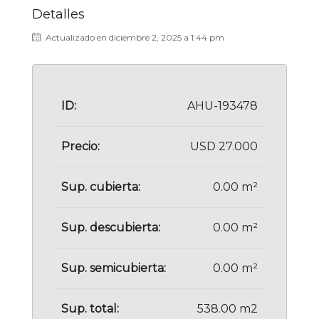
Detalles
Actualizado en diciembre 2, 2025 a 1:44 pm
ID:
AHU-193478
Precio:
USD 27.000
Sup. cubierta:
0.00 m²
Sup. descubierta:
0.00 m²
Sup. semicubierta:
0.00 m²
Sup. total:
538.00 m2