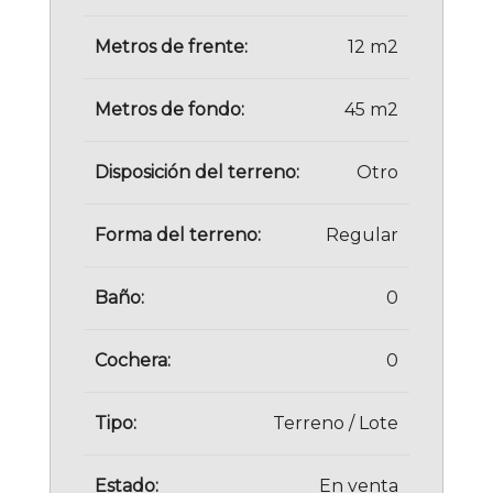
Metros de frente:
12 m2
Metros de fondo:
45 m2
Disposición del terreno:
Otro
Forma del terreno:
Regular
Baño:
0
Cochera:
0
Tipo:
Terreno / Lote
Estado:
En venta