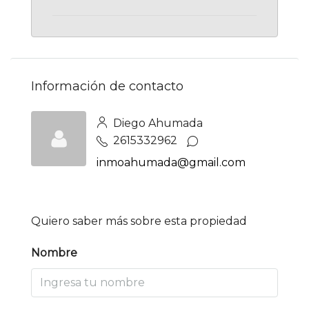
Información de contacto
Diego Ahumada
2615332962
inmoahumada@gmail.com
Quiero saber más sobre esta propiedad
Nombre