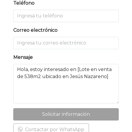
Teléfono
Correo electrónico
Mensaje
Solicitar información
Contactar por WhatsApp