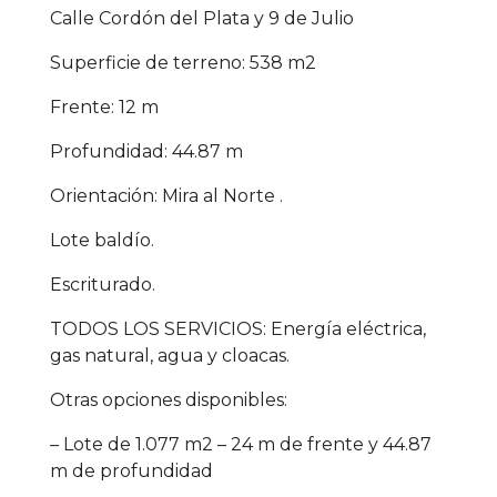
Calle Cordón del Plata y 9 de Julio
Superficie de terreno: 538 m2
Frente: 12 m
Profundidad: 44.87 m
Orientación: Mira al Norte .
Lote baldío.
Escriturado.
TODOS LOS SERVICIOS: Energía eléctrica,
gas natural, agua y cloacas.
Otras opciones disponibles:
– Lote de 1.077 m2 – 24 m de frente y 44.87
m de profundidad