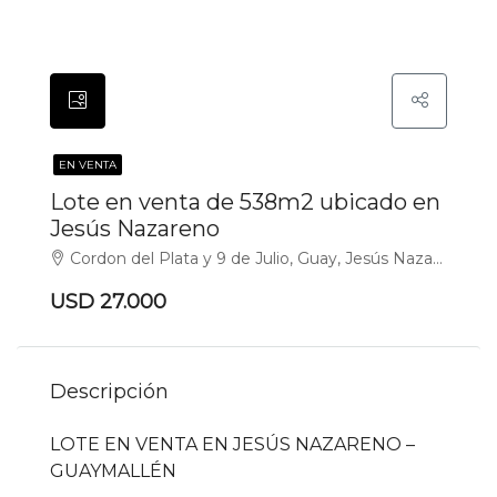
EN VENTA
Lote en venta de 538m2 ubicado en
Jesús Nazareno
Cordon del Plata y 9 de Julio, Guay, Jesús Nazareno, Guaymallén
USD 27.000
Descripción
LOTE EN VENTA EN JESÚS NAZARENO –
GUAYMALLÉN