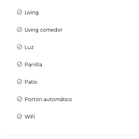
Living
Living comedor
Luz
Parrilla
Patio
Portón automático
WiFi