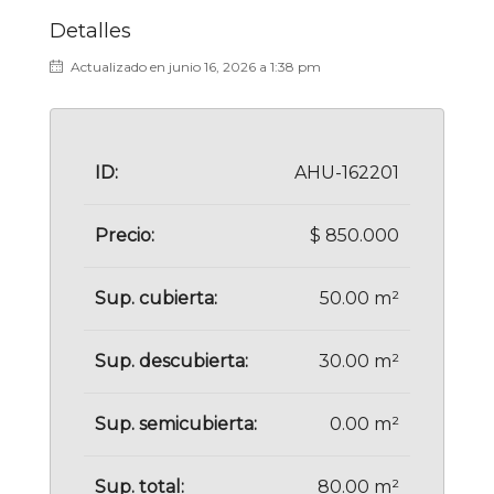
Detalles
Actualizado en junio 16, 2026 a 1:38 pm
ID:
AHU-162201
Precio:
$ 850.000
Sup. cubierta:
50.00 m²
Sup. descubierta:
30.00 m²
Sup. semicubierta:
0.00 m²
Sup. total:
80.00 m²