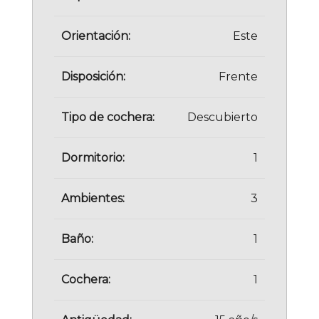
Orientación:
Este
Disposición:
Frente
Tipo de cochera:
Descubierto
Dormitorio:
1
Ambientes:
3
Baño:
1
Cochera:
1