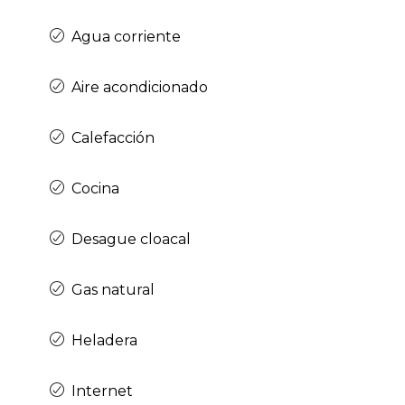
Agua corriente
Aire acondicionado
Calefacción
Cocina
Desague cloacal
Gas natural
Heladera
Internet