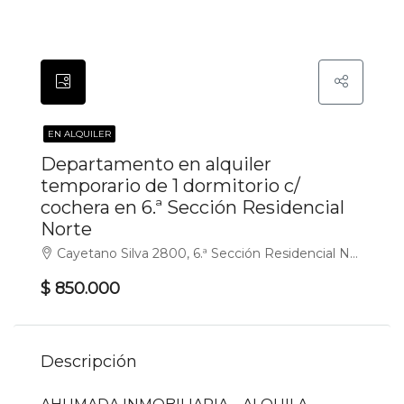
EN ALQUILER
Departamento en alquiler
temporario de 1 dormitorio c/
cochera en 6.ª Sección Residencial
Norte
Cayetano Silva 2800, 6.ª Sección Residencial Norte, Mendoza
$ 850.000
Descripción