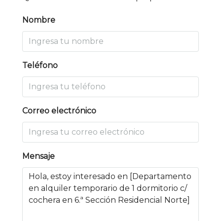
Nombre
Teléfono
Correo electrónico
Mensaje