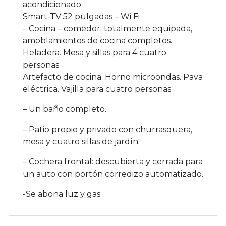
acondicionado.
Smart-TV 52 pulgadas – Wi Fi
– Cocina – comedor: totalmente equipada,
amoblamientos de cocina completos.
Heladera. Mesa y sillas para 4 cuatro
personas.
Artefacto de cocina. Horno microondas. Pava
eléctrica. Vajilla para cuatro personas
– Un baño completo.
– Patio propio y privado con churrasquera,
mesa y cuatro sillas de jardín.
– Cochera frontal: descubierta y cerrada para
un auto con portón corredizo automatizado.
-Se abona luz y gas