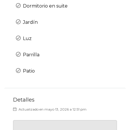
Dormitorio en suite
Jardín
Luz
Parrilla
Patio
Detalles
Actualizado en mayo 13, 2026 a 12:51 pm