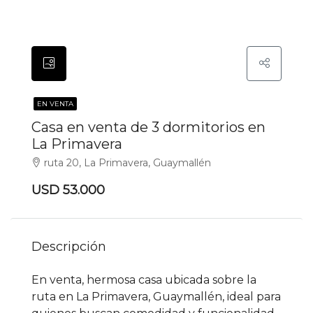
EN VENTA
Casa en venta de 3 dormitorios en
La Primavera
ruta 20, La Primavera, Guaymallén
USD 53.000
Descripción
En venta, hermosa casa ubicada sobre la
ruta en La Primavera, Guaymallén, ideal para