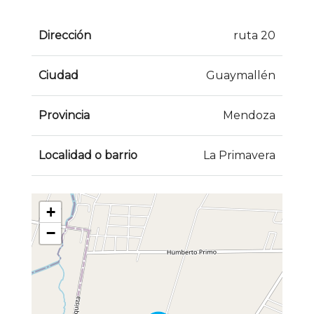
Dirección
ruta 20
Ciudad
Guaymallén
Provincia
Mendoza
Localidad o barrio
La Primavera
+
−