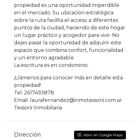
propiedad es una oportunidad imperdible
en el mercado. Su ubicación estratégica
sobre la ruta facilita el acceso a diferentes
puntos de la ciudad, haciendo de este hogar
un lugar práctico y acogedor para vivir. No
dejes pasar la oportunidad de adquirir este
espacio que combina confort, funcionalidad
y un entorno agradable.
La escritura es en condominio.
¡Llámenos para conocer más en detalle esta
propiedad!
Tel: 2617493878
Email: laurafernandez@inmotessoni.com.ar
Tessoni Inmobiliaria
Dirección
Abrir en Google Maps