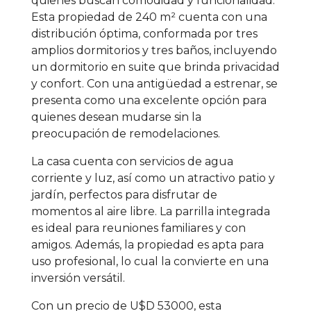
quienes buscan comodidad y funcionalidad.
Esta propiedad de 240 m² cuenta con una
distribución óptima, conformada por tres
amplios dormitorios y tres baños, incluyendo
un dormitorio en suite que brinda privacidad
y confort. Con una antigüedad a estrenar, se
presenta como una excelente opción para
quienes desean mudarse sin la
preocupación de remodelaciones.
La casa cuenta con servicios de agua
corriente y luz, así como un atractivo patio y
jardín, perfectos para disfrutar de
momentos al aire libre. La parrilla integrada
es ideal para reuniones familiares y con
amigos. Además, la propiedad es apta para
uso profesional, lo cual la convierte en una
inversión versátil.
Con un precio de U$D 53000, esta