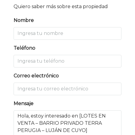
Quiero saber más sobre esta propiedad
Nombre
Teléfono
Correo electrónico
Mensaje