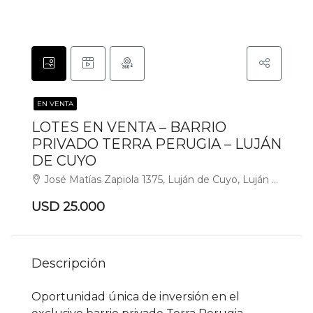
EN VENTA
LOTES EN VENTA – BARRIO
PRIVADO TERRA PERUGIA – LUJÁN
DE CUYO
José Matías Zapiola 1375, Luján de Cuyo, Luján de Cuyo
USD 25.000
Descripción
Oportunidad única de inversión en el