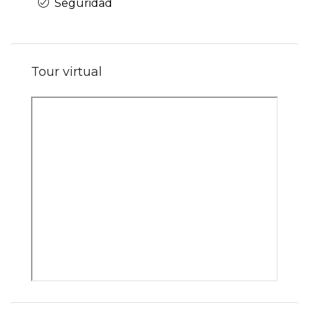
Seguridad
Tour virtual