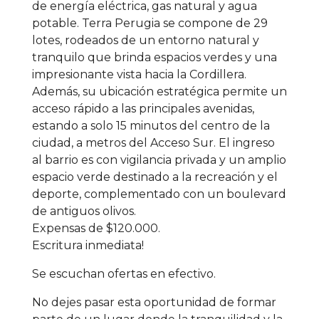
de energía eléctrica, gas natural y agua
potable. Terra Perugia se compone de 29
lotes, rodeados de un entorno natural y
tranquilo que brinda espacios verdes y una
impresionante vista hacia la Cordillera.
Además, su ubicación estratégica permite un
acceso rápido a las principales avenidas,
estando a solo 15 minutos del centro de la
ciudad, a metros del Acceso Sur. El ingreso
al barrio es con vigilancia privada y un amplio
espacio verde destinado a la recreación y el
deporte, complementado con un boulevard
de antiguos olivos.
Expensas de $120.000.
Escritura inmediata!
Se escuchan ofertas en efectivo.
No dejes pasar esta oportunidad de formar