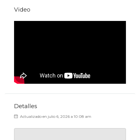
Video
Detalles
Actualizado en julio 6, 2026 a 10:08 am