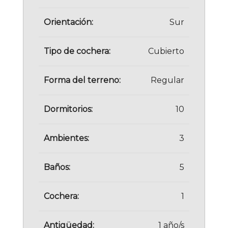
Orientación:
Sur
Tipo de cochera:
Cubierto
Forma del terreno:
Regular
Dormitorios:
10
Ambientes:
3
Baños:
5
Cochera:
1
Antigüedad:
1 año/s