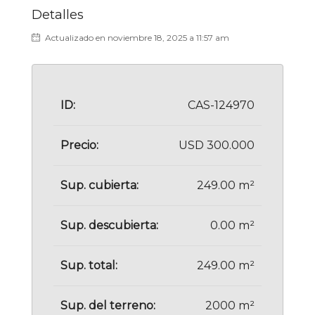
Detalles
Actualizado en noviembre 18, 2025 a 11:57 am
ID:
CAS-124970
Precio:
USD 300.000
Sup. cubierta:
249.00 m²
Sup. descubierta:
0.00 m²
Sup. total:
249.00 m²
Sup. del terreno:
2000 m²