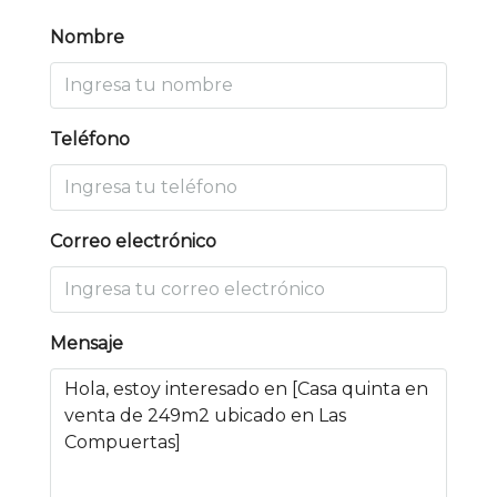
Nombre
Teléfono
Correo electrónico
Mensaje