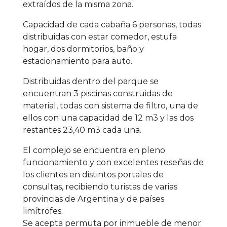
extraídos de la misma zona.
Capacidad de cada cabaña 6 personas, todas
distribuidas con estar comedor, estufa
hogar, dos dormitorios, baño y
estacionamiento para auto.
Distribuidas dentro del parque se
encuentran 3 piscinas construidas de
material, todas con sistema de filtro, una de
ellos con una capacidad de 12 m3 y las dos
restantes 23,40 m3 cada una.
El complejo se encuentra en pleno
funcionamiento y con excelentes reseñas de
los clientes en distintos portales de
consultas, recibiendo turistas de varias
provincias de Argentina y de países
limítrofes.
Se acepta permuta por inmueble de menor