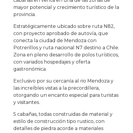
cabañas en venta en una de las zonas de
mayor potencial y crecimiento turístico de la
provincia.
Estratégicamente ubicado sobre ruta N82,
con proyecto aprobado de autovía, que
conecta la ciudad de Mendoza con
Potrerillos y ruta nacional N7 destino a Chile.
Zona en pleno desarrollo de polos turísticos,
con variados hospedajes y oferta
gastronómica.
Exclusivo por su cercanía al rio Mendoza y
las increíbles vistas a la precordillera,
otorgando un encanto especial para turistas
y visitantes.
5 cabañas, todas construidas de material y
estilo de construcción tipo rustico, con
detalles de piedra acorde a materiales