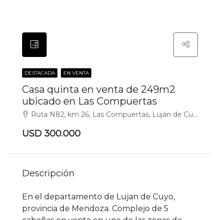
DESTACADA
EN VENTA
Casa quinta en venta de 249m2
ubicado en Las Compuertas
Ruta N82, km 26, Las Compuertas, Luján de Cuyo
USD 300.000
Descripción
En el departamento de Lujan de Cuyo,
provincia de Mendoza. Complejo de 5