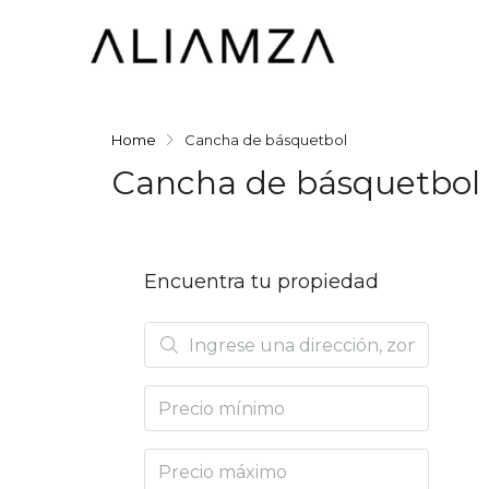
Home
Cancha de básquetbol
Cancha de básquetbol
Encuentra tu propiedad