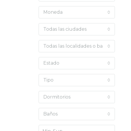
Moneda
Todas las ciudades
Todas las localidades o barrios
Estado
Tipo
Dormitorios
Baños