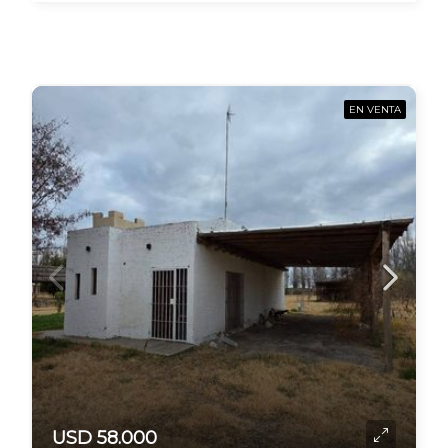
EN VENTA
USD 58.000