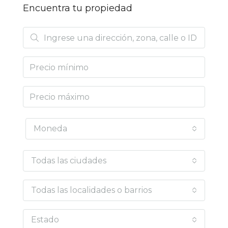
Encuentra tu propiedad
Moneda
Todas las ciudades
Todas las localidades o barrios
Estado