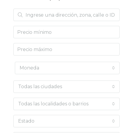
Moneda
Todas las ciudades
Todas las localidades o barrios
Estado