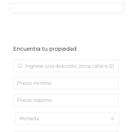
Encuentra tu propiedad
Moneda