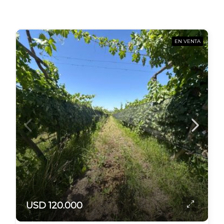
EN VENTA
USD 120.000