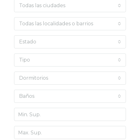
Todas las ciudades
Todas las localidades o barrios
Estado
Tipo
Dormitorios
Baños